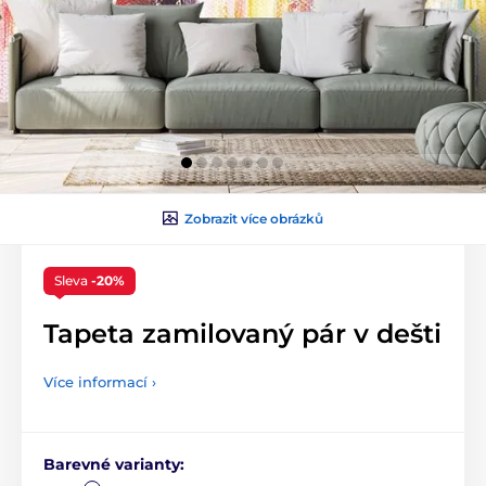
Zobrazit více obrázků
Sleva
-20%
Tapeta zamilovaný pár v dešti
Více informací ›
Barevné varianty: