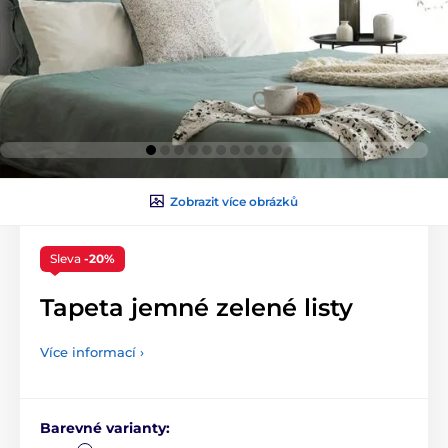
Zobrazit více obrázků
Sleva
-20%
Tapeta jemné zelené listy
Více informací ›
Barevné varianty: