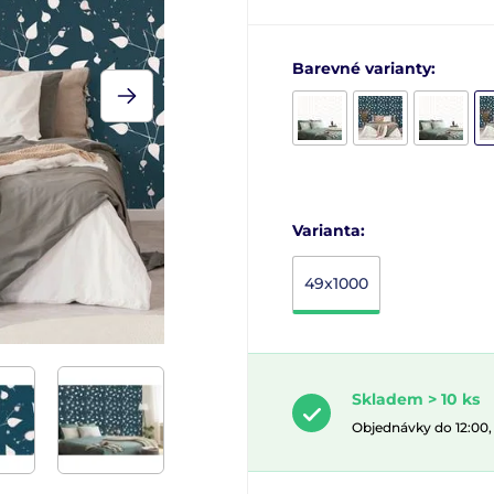
Barevné varianty:
Varianta:
49x1000
Skladem > 10 ks
Objednávky do 12:00