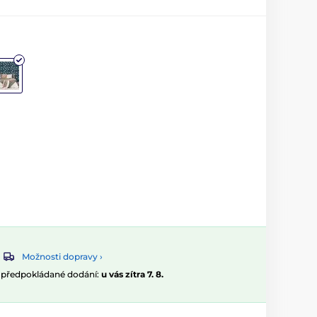
Možnosti dopravy ›
, předpokládané dodání:
u vás zítra 7. 8.