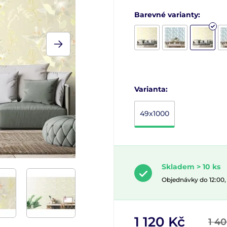
Barevné varianty:
Varianta:
49x1000
Skladem > 10 ks
Objednávky do 12:00
1 120 Kč
1 4