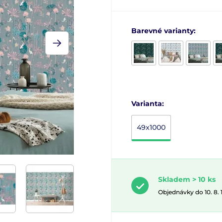
Barevné varianty:
Varianta:
49x1000
Skladem > 10 ks
Objednávky do 10. 8.