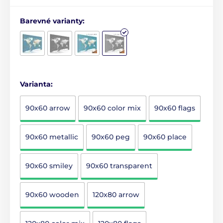
Barevné varianty:
Varianta:
90x60 arrow
90x60 color mix
90x60 flags
90x60 metallic
90x60 peg
90x60 place
90x60 smiley
90x60 transparent
90x60 wooden
120x80 arrow