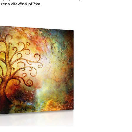
sazena dřevěná příčka.