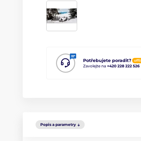
Potřebujete poradit?
offl
Zavolejte na
+420 228 222 526
Popis a parametry