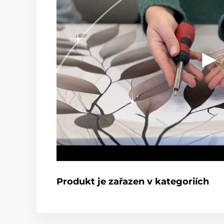
Produkt je zařazen v kategoriích