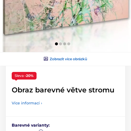
Zobrazit více obrázků
Sleva
-20%
Obraz barevné větve stromu
Více informací ›
Barevné varianty: